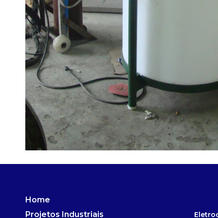
Home
Projetos Industriais
Eletro