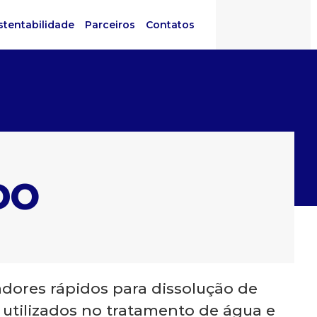
stentabilidade
Parceiros
Contatos
DO
dores rápidos para dissolução de
 utilizados no tratamento de água e