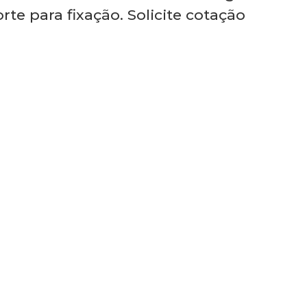
rte para fixação. Solicite cotação